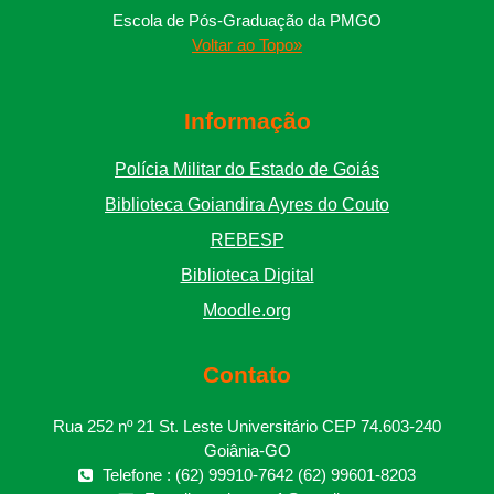
Escola de Pós-Graduação da PMGO
Voltar ao Topo»
Informação
Polícia Militar do Estado de Goiás
Biblioteca Goiandira Ayres do Couto
REBESP
Biblioteca Digital
Moodle.org
Contato
Rua 252 nº 21 St. Leste Universitário CEP 74.603-240
Goiânia-GO
Telefone : (62) 99910-7642 (62) 99601-8203