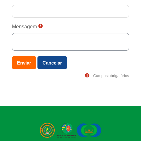
Mensagem
Campos obrigatórios