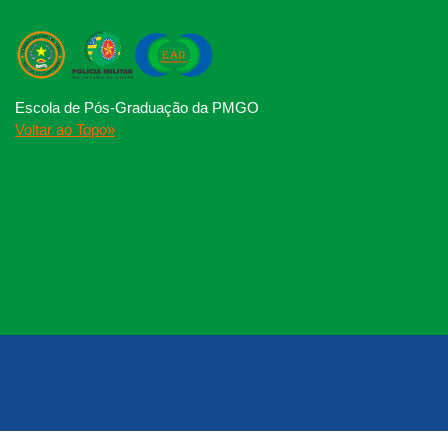
Escola de Pós-Graduação da PMGO
Voltar ao Topo»