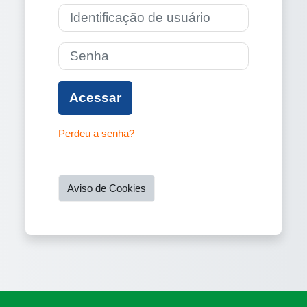
Identificação de usuário
Senha
Acessar
Perdeu a senha?
Aviso de Cookies